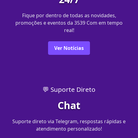
Fique por dentro de todas as novidades,
promoções e eventos da 3539 Com em tempo
real!
Ver Notícias
💬 Suporte Direto
Chat
Suporte direto via Telegram, respostas rápidas e
atendimento personalizado!