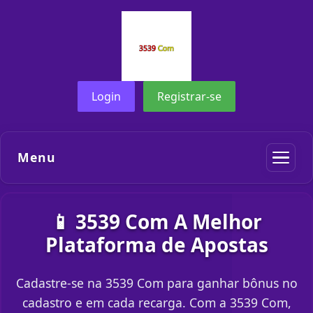
Login
Registrar-se
Menu
📱 3539 Com A Melhor
Plataforma de Apostas
Cadastre-se na 3539 Com para ganhar bônus no
cadastro e em cada recarga. Com a 3539 Com,