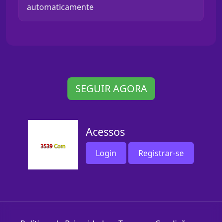
automaticamente
SEGUIR AGORA
Acessos
Login
Registrar-se