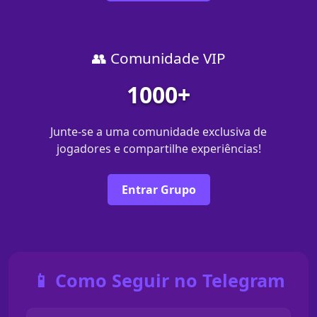
👥 Comunidade VIP
1000+
Junte-se a uma comunidade exclusiva de
jogadores e compartilhe experiências!
Entrar Grupo
📱 Como Seguir no Telegram