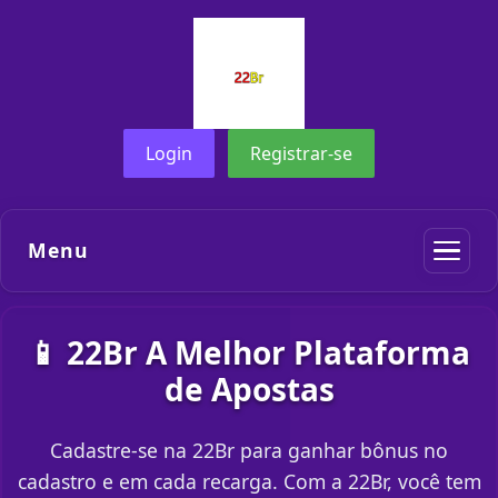
Login
Registrar-se
Menu
📱 22Br A Melhor Plataforma
de Apostas
Cadastre-se na 22Br para ganhar bônus no
cadastro e em cada recarga. Com a 22Br, você tem