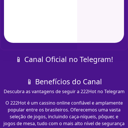
📱 Canal Oficial no Telegram!
📱 Benefícios do Canal
Descubra as vantagens de seguir a 222Hot no Telegram
O 222Hot é um cassino online confiável e amplamente
popular entre os brasileiros. Oferecemos uma vasta
seleção de jogos, incluindo caça-níqueis, pôquer, e
jogos de mesa, tudo com o mais alto nível de segurança