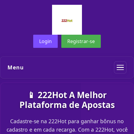
Login
Registrar-se
Menu
📱 222Hot A Melhor
Plataforma de Apostas
Cadastre-se na 222Hot para ganhar bônus no
cadastro e em cada recarga. Com a 222Hot, você