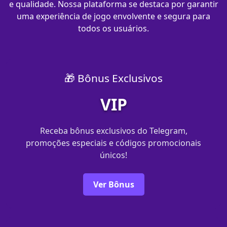
e qualidade. Nossa plataforma se destaca por garantir
uma experiência de jogo envolvente e segura para
todos os usuários.
🎁 Bônus Exclusivos
VIP
Receba bônus exclusivos do Telegram,
promoções especiais e códigos promocionais
únicos!
Ver Bônus