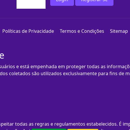
Políticas de Privacidade
Termos e Condições
Sitemap
de
usuários e está empenhada em proteger todas as informaçõ
os coletados são utilizados exclusivamente para fins de m
itar todas as regras e regulamentos estabelecidos. É imp