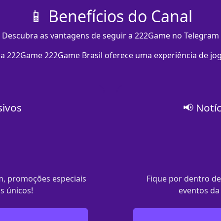
📱 Benefícios do Canal
Descubra as vantagens de seguir a 222Game no Telegram
 222Game 222Game Brasil oferece uma experiência de jogo 
sivos
📢 Notí
m, promoções especiais
Fique por dentro d
s únicos!
eventos da