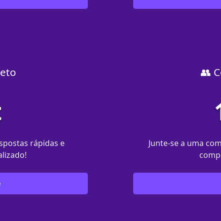
reto
👥 
t
espostas rápidas e
Junte-se a uma com
lizado!
compa
e