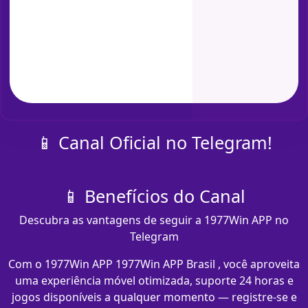
📱 Canal Oficial no Telegram!
📱 Benefícios do Canal
Descubra as vantagens de seguir a 1977Win APP no
Telegram
Com o 1977Win APP 1977Win APP Brasil , você aproveita
uma experiência móvel otimizada, suporte 24 horas e
jogos disponíveis a qualquer momento — registre-se e