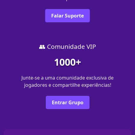
Falar Suporte
👥 Comunidade VIP
1000+
Junte-se a uma comunidade exclusiva de
jogadores e compartilhe experiências!
Entrar Grupo