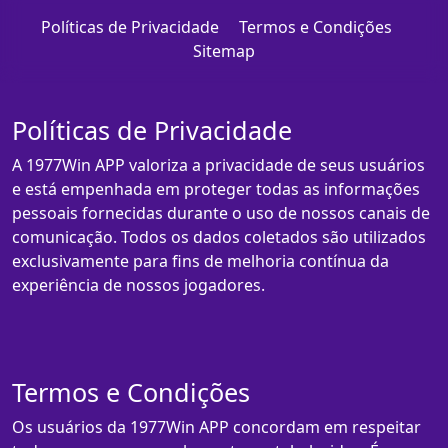
Políticas de Privacidade
Termos e Condições
Sitemap
Políticas de Privacidade
A 1977Win APP valoriza a privacidade de seus usuários
e está empenhada em proteger todas as informações
pessoais fornecidas durante o uso de nossos canais de
comunicação. Todos os dados coletados são utilizados
exclusivamente para fins de melhoria contínua da
experiência de nossos jogadores.
Termos e Condições
Os usuários da 1977Win APP concordam em respeitar