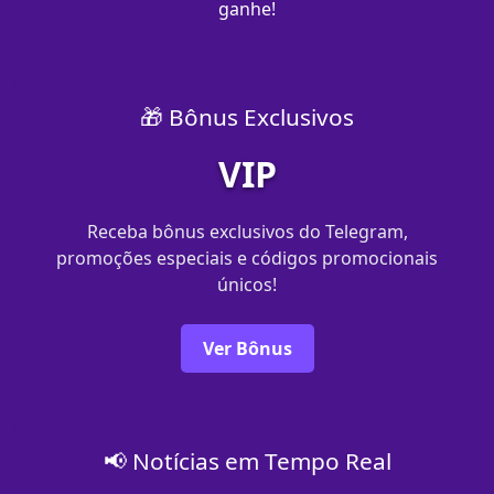
ganhe!
🎁 Bônus Exclusivos
VIP
Receba bônus exclusivos do Telegram,
promoções especiais e códigos promocionais
únicos!
Ver Bônus
📢 Notícias em Tempo Real