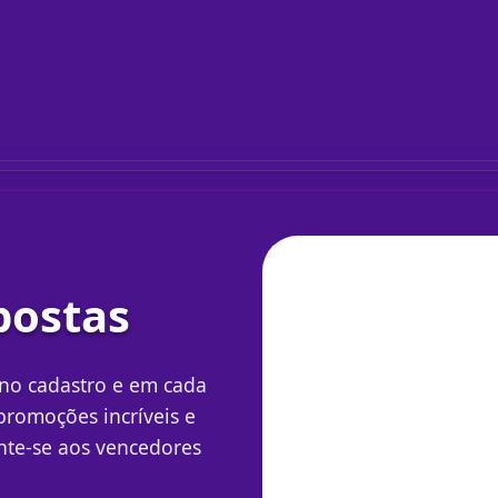
postas
no cadastro e em cada
promoções incríveis e
unte-se aos vencedores