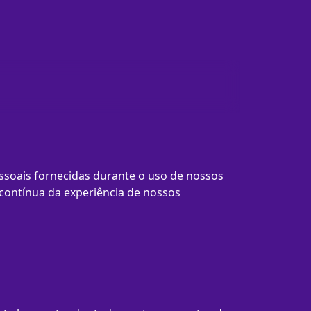
ssoais fornecidas durante o uso de nossos
 contínua da experiência de nossos