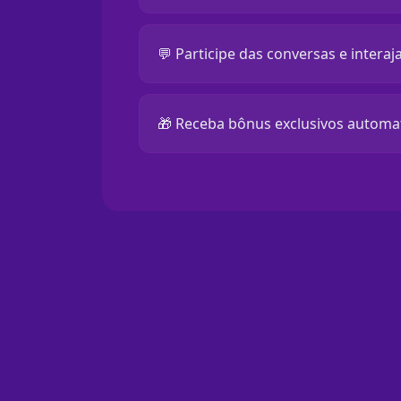
💬 Participe das conversas e interaj
🎁 Receba bônus exclusivos autom