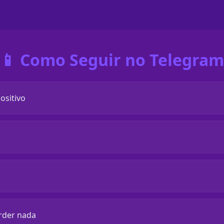
📱 Como Seguir no Telegram
ositivo
erder nada