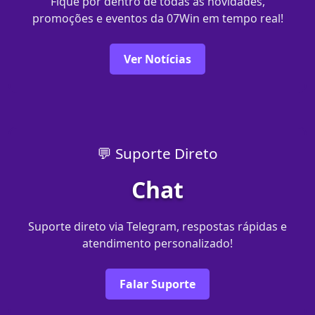
Fique por dentro de todas as novidades,
promoções e eventos da 07Win em tempo real!
Ver Notícias
💬 Suporte Direto
Chat
Suporte direto via Telegram, respostas rápidas e
atendimento personalizado!
Falar Suporte