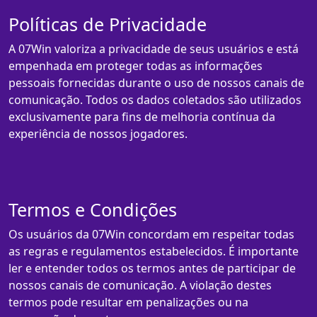
Políticas de Privacidade
A 07Win valoriza a privacidade de seus usuários e está
empenhada em proteger todas as informações
pessoais fornecidas durante o uso de nossos canais de
comunicação. Todos os dados coletados são utilizados
exclusivamente para fins de melhoria contínua da
experiência de nossos jogadores.
Termos e Condições
Os usuários da 07Win concordam em respeitar todas
as regras e regulamentos estabelecidos. É importante
ler e entender todos os termos antes de participar de
nossos canais de comunicação. A violação destes
termos pode resultar em penalizações ou na