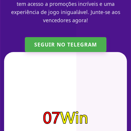
tem acesso a promoções incríveis e uma
experiência de jogo inigualável. Junte-se aos
vencedores agora!
SEGUIR NO TELEGRAM