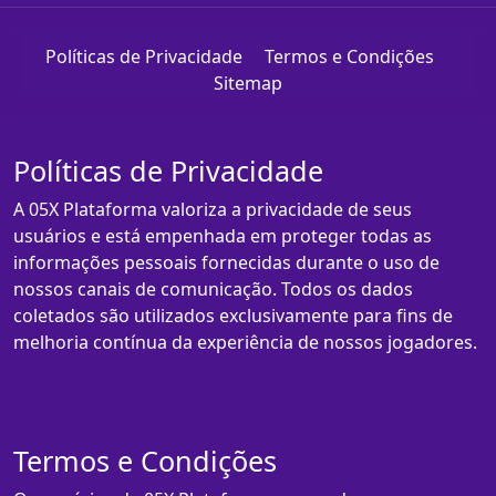
Políticas de Privacidade
Termos e Condições
Sitemap
Políticas de Privacidade
A 05X Plataforma valoriza a privacidade de seus
usuários e está empenhada em proteger todas as
informações pessoais fornecidas durante o uso de
nossos canais de comunicação. Todos os dados
coletados são utilizados exclusivamente para fins de
melhoria contínua da experiência de nossos jogadores.
Termos e Condições