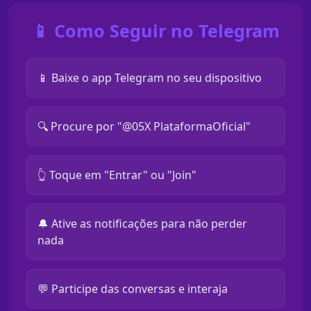
📱 Como Seguir no Telegram
📱 Baixe o app Telegram no seu dispositivo
🔍 Procure por "@05X PlataformaOficial"
👆 Toque em "Entrar" ou "Join"
🔔 Ative as notificações para não perder
nada
💬 Participe das conversas e interaja